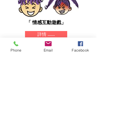
「 情感互動遊戲」
詳情 ......
Phone
Email
Facebook
訂購 EMOplay® 兒童情
緒教育專業工具
詳情 ......