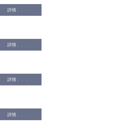
詳情﹒﹒﹒
詳情﹒﹒﹒
詳情﹒﹒﹒
詳情﹒﹒﹒