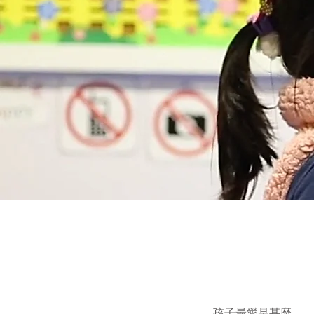
孩子最愛是甚麼