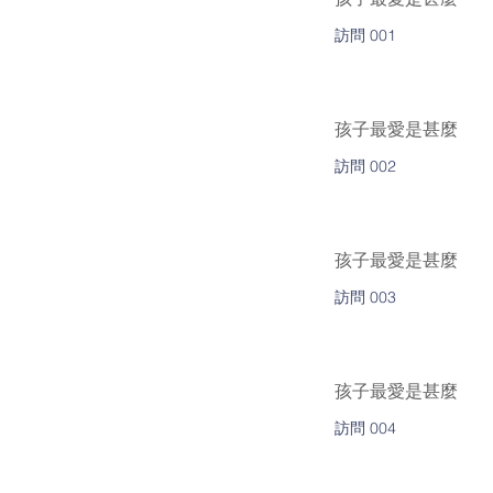
訪問 001
孩子最愛是甚麼
訪問 002
孩子最愛是甚麼
訪問 003
孩子最愛是甚麼
訪問 004